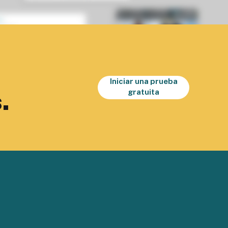
Iniciar una prueba
.
gratuita